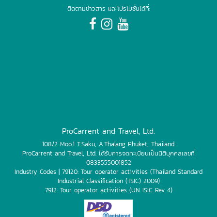
ติดตามข่าวสาร และโปรโมชั่นได้ที่:
ProCarrent and Travel, Ltd.
108/2 Moo.1 T.Saku, A.Thalang Phuket, Thailand.
ProCarrent and Travel, Ltd. ได้รับการจดทะเบียนเป็นนิติบุคคลเลขที่
0833555001852
Industry Codes | 79120: Tour operator activities (Thailand Standard
Industrial Classification (TSIC) 2009)
7912: Tour operator activities (UN ISIC Rev 4)